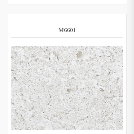
M6601