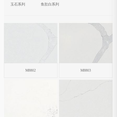
玉石系列
鱼肚白系列
M8802
M8803