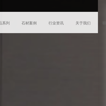
品系列
石材案例
行业资讯
关于我们