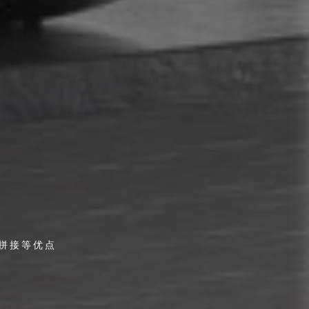
拼接等优点