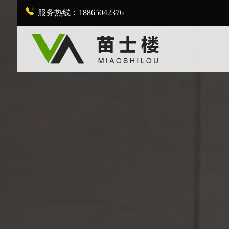
服务热线：18865042376