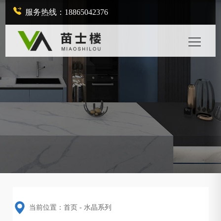
服务热线：18865042376
当前位置：
首页
-
水晶系列