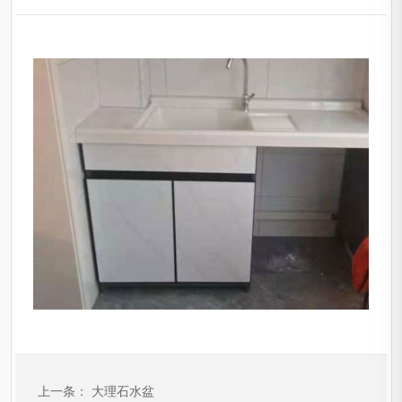
上一条：
大理石水盆