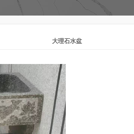
大理石水盆