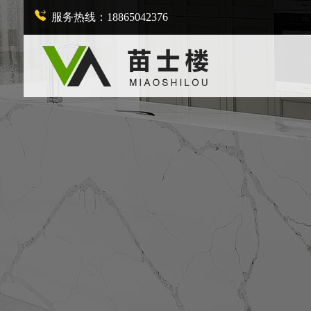
服务热线：18865042376