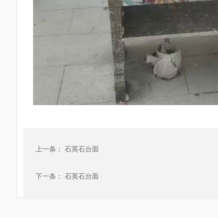
上一条：
石英石台面
下一条：
石英石台面