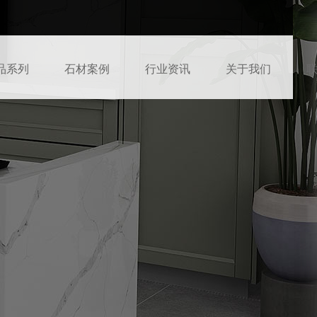
品系列
石材案例
行业资讯
关于我们